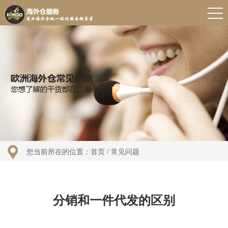
您当前所在的位置：
首页
/ 常见问题
分销和一件代发的区别