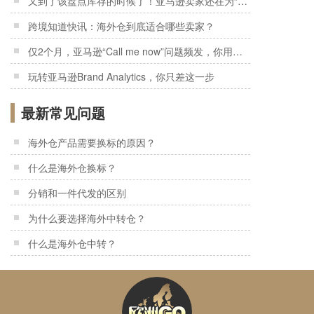
又到了该盘点库存的时候了！亚马逊卖家还在为“积压货”发愁吗？
跨境知道快讯：海外仓到底适合哪些卖家？
仅2个月，亚马逊“Call me now”问题频发，你用过了吗？
玩转亚马逊Brand Analytics，你只差这一步
最新常见问题
海外仓产品需要换标的原因？
什么是海外仓换标？
分销和一件代发的区别
为什么要选择海外中转仓？
什么是海外仓中转？