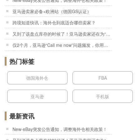
亚马逊卖家必备+欧洲站（德国GS认证）
跨境知道快讯：海外仓到底适合哪些卖家？
又到了该盘点库存的时候了！亚马逊卖家还在为“积压货”发愁吗？
仅2个月，亚马逊“Call me now”问题频发，你用过了吗？
热门标签
德国海外仓
FBA
亚马逊
手机版
最新资讯
New-eBay突发公告通知，调整海外仓相关政策！