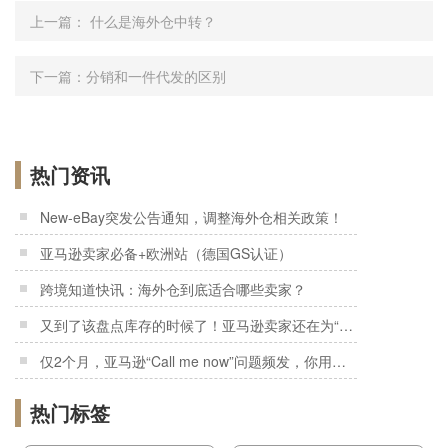
上一篇：
什么是海外仓中转？
下一篇：
分销和一件代发的区别
热门资讯
New-eBay突发公告通知，调整海外仓相关政策！
亚马逊卖家必备+欧洲站（德国GS认证）
跨境知道快讯：海外仓到底适合哪些卖家？
又到了该盘点库存的时候了！亚马逊卖家还在为“积压货”发愁吗？
仅2个月，亚马逊“Call me now”问题频发，你用过了吗？
热门标签