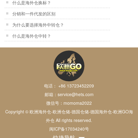
什么是海外仓换标？
分销和一件代发的区别
为什么要选择海外中转仓？
什么是海外仓中转？
电话： +86 13723452209
邮箱：service@hets.com
微信号：momoma2022
Copyright © 欧洲海外仓-欧洲仓储-德国仓储-德国海外仓-欧洲GO海
外仓 All rights reserved.
闽ICP备17034240号
快捷导航