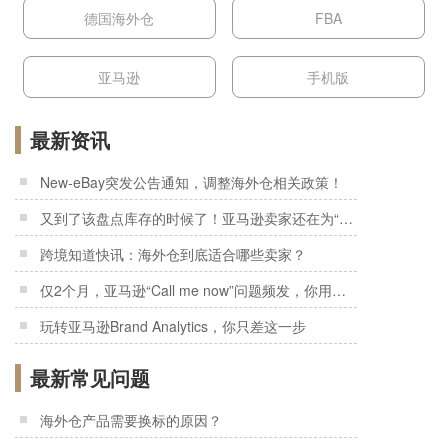
德国海外仓
FBA
亚马逊
手机版
最新资讯
New-eBay突发公告通知，调整海外仓相关政策！
又到了该盘点库存的时候了！亚马逊卖家还在为“积压货”发愁吗？
跨境知道快讯：海外仓到底适合哪些卖家？
仅2个月，亚马逊“Call me now”问题频发，你用过了吗？
玩转亚马逊Brand Analytics，你只差这一步
最新常见问题
海外仓产品需要换标的原因？