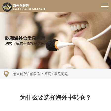
您当前所在的位置：
首页
/ 常见问题
为什么要选择海外中转仓？